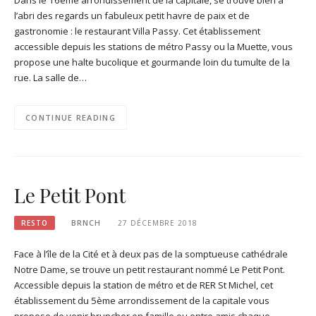
l’abri des regards un fabuleux petit havre de paix et de
gastronomie : le restaurant Villa Passy. Cet établissement
accessible depuis les stations de métro Passy ou la Muette, vous
propose une halte bucolique et gourmande loin du tumulte de la
rue. La salle de…
CONTINUE READING
Le Petit Pont
RESTO
BRNCH
27 DÉCEMBRE 2018
Face à l’île de la Cité et à deux pas de la somptueuse cathédrale
Notre Dame, se trouve un petit restaurant nommé Le Petit Pont.
Accessible depuis la station de métro et de RER St Michel, cet
établissement du 5ème arrondissement de la capitale vous