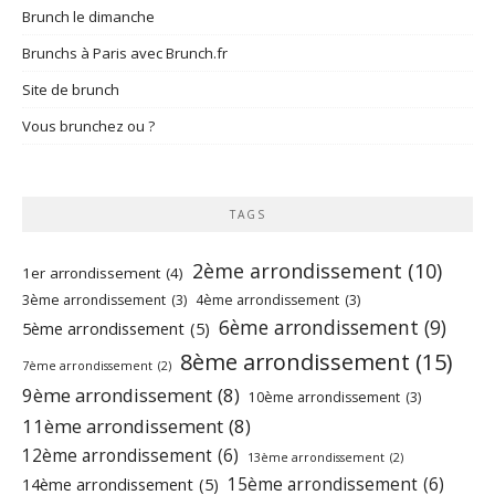
Brunch le dimanche
Brunchs à Paris avec Brunch.fr
Site de brunch
Vous brunchez ou ?
TAGS
2ème arrondissement
(10)
1er arrondissement
(4)
3ème arrondissement
(3)
4ème arrondissement
(3)
6ème arrondissement
(9)
5ème arrondissement
(5)
8ème arrondissement
(15)
7ème arrondissement
(2)
9ème arrondissement
(8)
10ème arrondissement
(3)
11ème arrondissement
(8)
12ème arrondissement
(6)
13ème arrondissement
(2)
15ème arrondissement
(6)
14ème arrondissement
(5)