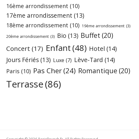
16ème arrondissement
(10)
17ème arrondissement
(13)
18ème arrondissement
(10)
19ème arrondissement
(3)
Buffet
(20)
Bio
(13)
20ème arrondissement
(3)
Enfant
(48)
Concert
(17)
Hotel
(14)
Jours Fériés
(13)
Lève-Tard
(14)
Luxe
(7)
Pas Cher
(24)
Romantique
(20)
Paris
(10)
Terrasse
(86)