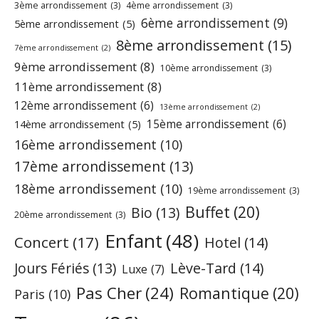
3ème arrondissement
(3)
4ème arrondissement
(3)
6ème arrondissement
(9)
5ème arrondissement
(5)
8ème arrondissement
(15)
7ème arrondissement
(2)
9ème arrondissement
(8)
10ème arrondissement
(3)
11ème arrondissement
(8)
12ème arrondissement
(6)
13ème arrondissement
(2)
15ème arrondissement
(6)
14ème arrondissement
(5)
16ème arrondissement
(10)
17ème arrondissement
(13)
18ème arrondissement
(10)
19ème arrondissement
(3)
Buffet
(20)
Bio
(13)
20ème arrondissement
(3)
Enfant
(48)
Concert
(17)
Hotel
(14)
Jours Fériés
(13)
Lève-Tard
(14)
Luxe
(7)
Pas Cher
(24)
Romantique
(20)
Paris
(10)