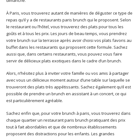
dimanche.
À Paris, vous trouverez autant de manières de déguster ce type de
repas qu’il y a de restaurants paris brunch qui le proposent. Selon
le restaurant ou l’hôtel, vous trouverez des plats pour tous les
goûts et à tous les prix. Les jours de beau temps, vous prendrez
votre brunch sur la terrasse après avoir choisi vos plats favoris au
buffet dans les restaurants qui proposent cette formule. Sachez
aussi que, dans certains restaurants, vous pouvez vous faire
servir de délicieux plats exotiques dans le cadre d’un brunch.
Alors, n’hésitez plus à inviter votre famille ou vos amis à partager
avec vous un délicieux moment autour d’une table sur laquelle se
trouveront des plats très appétissants. Sachez également qu’il est
possible de prendre un brunch en assistant à un concert, ce qui
est particulièrement agréable.
Sachez enfin que, pour votre brunch à paris, vous trouverez dans
chaque quartier un restaurant paris brunch pratiquant des prix
tout à fait abordables et que de nombreux établissements
proposent des distractions pour les enfants. Les grandes