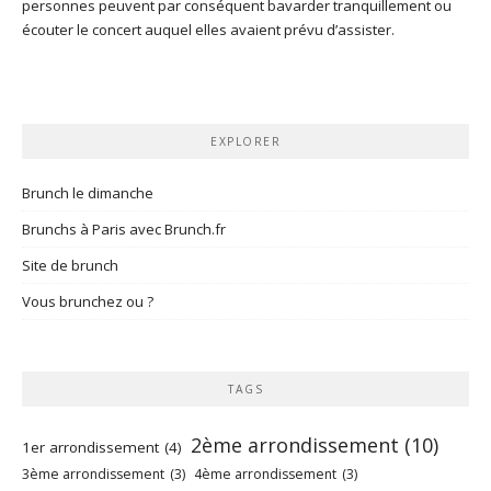
personnes peuvent par conséquent bavarder tranquillement ou
écouter le concert auquel elles avaient prévu d’assister.
EXPLORER
Brunch le dimanche
Brunchs à Paris avec Brunch.fr
Site de brunch
Vous brunchez ou ?
TAGS
2ème arrondissement
(10)
1er arrondissement
(4)
3ème arrondissement
(3)
4ème arrondissement
(3)