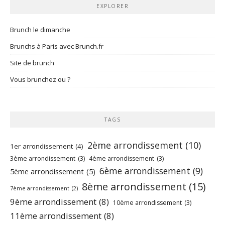
EXPLORER
Brunch le dimanche
Brunchs à Paris avec Brunch.fr
Site de brunch
Vous brunchez ou ?
TAGS
2ème arrondissement
(10)
1er arrondissement
(4)
3ème arrondissement
(3)
4ème arrondissement
(3)
6ème arrondissement
(9)
5ème arrondissement
(5)
8ème arrondissement
(15)
7ème arrondissement
(2)
9ème arrondissement
(8)
10ème arrondissement
(3)
11ème arrondissement
(8)