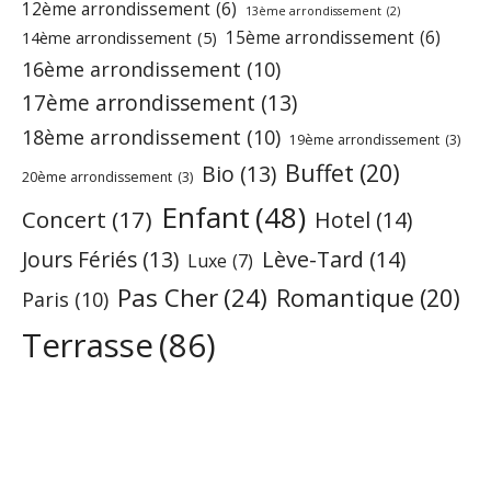
12ème arrondissement
(6)
13ème arrondissement
(2)
15ème arrondissement
(6)
14ème arrondissement
(5)
16ème arrondissement
(10)
17ème arrondissement
(13)
18ème arrondissement
(10)
19ème arrondissement
(3)
Buffet
(20)
Bio
(13)
20ème arrondissement
(3)
Enfant
(48)
Concert
(17)
Hotel
(14)
Jours Fériés
(13)
Lève-Tard
(14)
Luxe
(7)
Pas Cher
(24)
Romantique
(20)
Paris
(10)
Terrasse
(86)