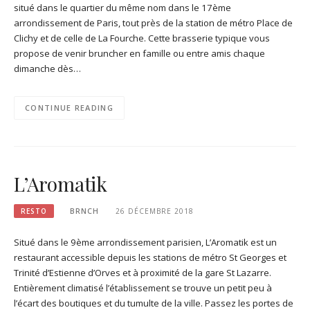
situé dans le quartier du même nom dans le 17ème
arrondissement de Paris, tout près de la station de métro Place de
Clichy et de celle de La Fourche. Cette brasserie typique vous
propose de venir bruncher en famille ou entre amis chaque
dimanche dès…
CONTINUE READING
L’Aromatik
RESTO
BRNCH
26 DÉCEMBRE 2018
Situé dans le 9ème arrondissement parisien, L’Aromatik est un
restaurant accessible depuis les stations de métro St Georges et
Trinité d’Estienne d’Orves et à proximité de la gare St Lazarre.
Entièrement climatisé l’établissement se trouve un petit peu à
l’écart des boutiques et du tumulte de la ville. Passez les portes de