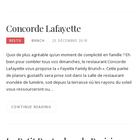
Concorde Lafayette
RESTO
BRNCH
25 DÉCEMBRE 2018
Quoi de plus agréable qu’un moment de complicité en famille ? Eh
bien pour combler tous vos dimanches, le restaurant Concorde
Lafayette vous propose la « Fayette Family Brunch ». Cette partie
de plaisirs gustatifs sera prise soit dans la salle de restaurant
inondée de lumière, soit depuis la terrasse où les rayons du soleil
vous ressourceront ou…
CONTINUE READING