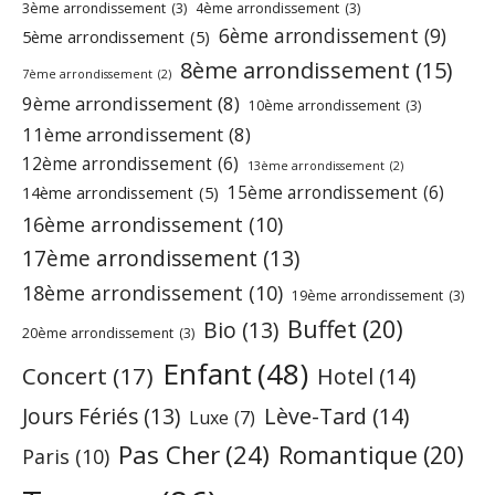
3ème arrondissement
(3)
4ème arrondissement
(3)
6ème arrondissement
(9)
5ème arrondissement
(5)
8ème arrondissement
(15)
7ème arrondissement
(2)
9ème arrondissement
(8)
10ème arrondissement
(3)
11ème arrondissement
(8)
12ème arrondissement
(6)
13ème arrondissement
(2)
15ème arrondissement
(6)
14ème arrondissement
(5)
16ème arrondissement
(10)
17ème arrondissement
(13)
18ème arrondissement
(10)
19ème arrondissement
(3)
Buffet
(20)
Bio
(13)
20ème arrondissement
(3)
Enfant
(48)
Concert
(17)
Hotel
(14)
Jours Fériés
(13)
Lève-Tard
(14)
Luxe
(7)
Pas Cher
(24)
Romantique
(20)
Paris
(10)