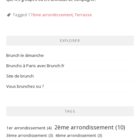
Tagged
17ème arrondissement
,
Terrasse
EXPLORER
Brunch le dimanche
Brunchs à Paris avec Brunch.fr
Site de brunch
Vous brunchez ou ?
TAGS
2ème arrondissement
(10)
1er arrondissement
(4)
3ème arrondissement
(3)
4ème arrondissement
(3)